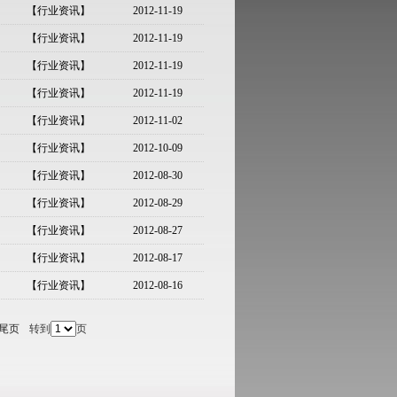
【行业资讯】
2012-11-19
【行业资讯】
2012-11-19
【行业资讯】
2012-11-19
【行业资讯】
2012-11-19
【行业资讯】
2012-11-02
【行业资讯】
2012-10-09
【行业资讯】
2012-08-30
【行业资讯】
2012-08-29
【行业资讯】
2012-08-27
【行业资讯】
2012-08-17
【行业资讯】
2012-08-16
尾页
转到
页