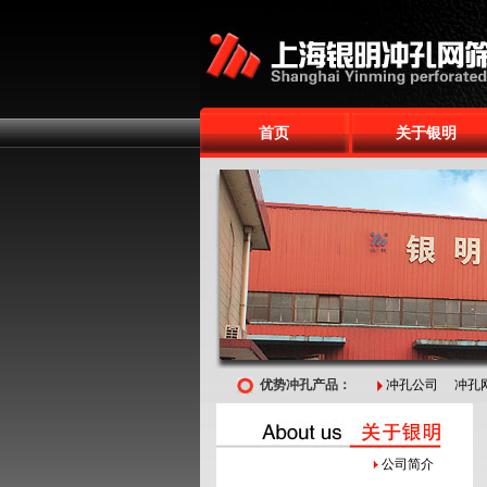
首页
关于银明
优势冲孔产品：
冲孔公司
冲孔
公司简介