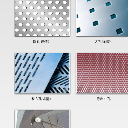
圆孔 详情》
方孔 详情》
长方孔 详情》
卷料冲孔